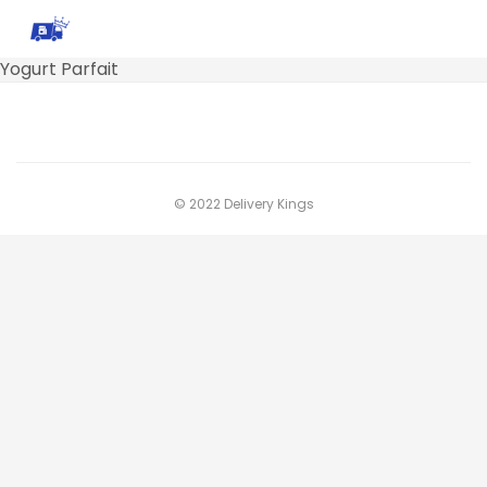
Yogurt Parfait
© 2022 Delivery Kings