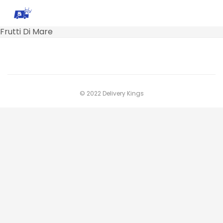
Frutti Di Mare
© 2022 Delivery Kings