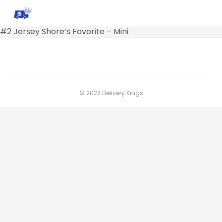
#2 Jersey Shore’s Favorite – Mini
© 2022 Delivery Kings