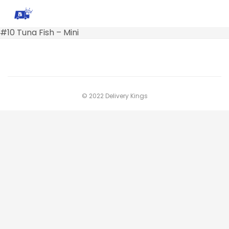
#10 Tuna Fish – Mini
© 2022 Delivery Kings