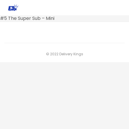
#5 The Super Sub – Mini
© 2022 Delivery Kings