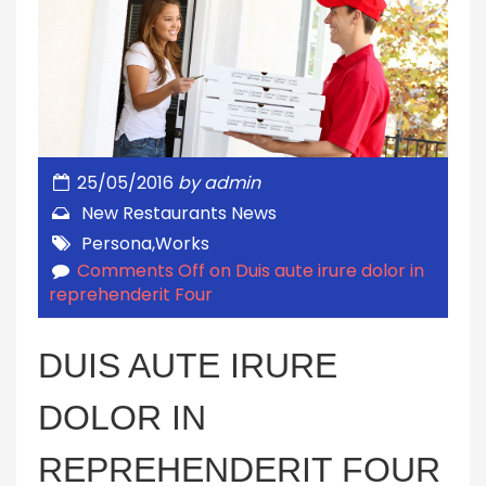
25/05/2016
by
admin
New Restaurants
News
Persona
,
Works
Comments Off
on Duis aute irure dolor in
reprehenderit Four
DUIS AUTE IRURE
DOLOR IN
REPREHENDERIT FOUR